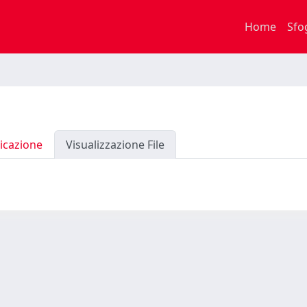
Home
Sfo
icazione
Visualizzazione File