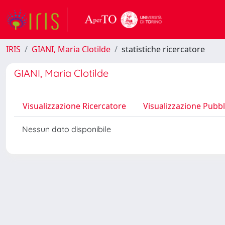
IRIS
GIANI, Maria Clotilde
statistiche ricercatore
GIANI, Maria Clotilde
Visualizzazione Ricercatore
Visualizzazione Pubbl
Nessun dato disponibile