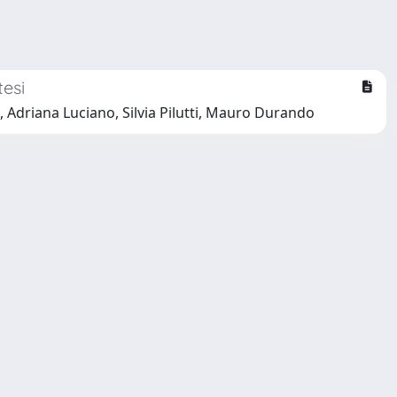
tesi
Adriana Luciano, Silvia Pilutti, Mauro Durando