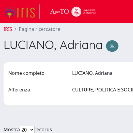
IRIS
Pagina ricercatore
LUCIANO, Adriana
Nome completo
LUCIANO, Adriana
Afferenza
CULTURE, POLITICA E SOC
Mostra
records