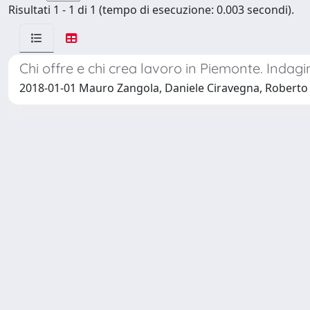
Risultati 1 - 1 di 1 (tempo di esecuzione: 0.003 secondi).
Chi offre e chi crea lavoro in Piemonte. Indag
2018-01-01 Mauro Zangola, Daniele Ciravegna, Roberto D