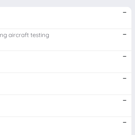
g aircraft testing