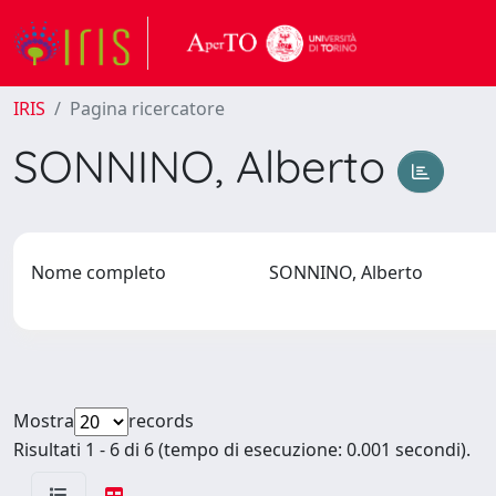
IRIS
Pagina ricercatore
SONNINO, Alberto
Nome completo
SONNINO, Alberto
Mostra
records
Risultati 1 - 6 di 6 (tempo di esecuzione: 0.001 secondi).