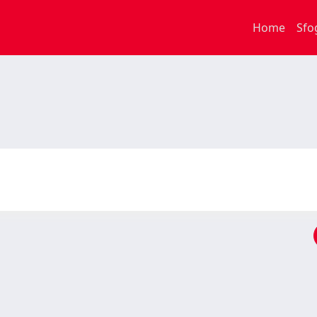
Home
Sfo