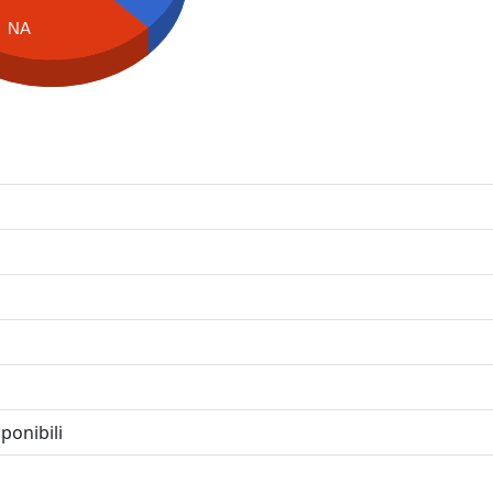
NA
ponibili