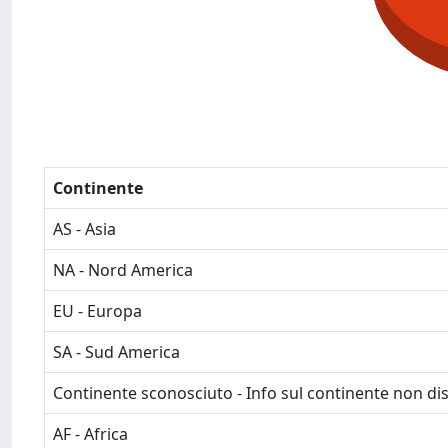
Continente
AS - Asia
NA - Nord America
EU - Europa
SA - Sud America
Continente sconosciuto - Info sul continente non dis
AF - Africa