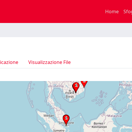
Home
Sfo
icazione
Visualizzazione File