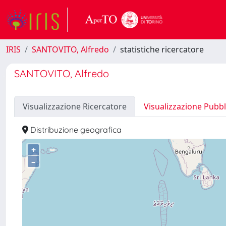
IRIS
SANTOVITO, Alfredo
statistiche ricercatore
SANTOVITO, Alfredo
Visualizzazione Ricercatore
Visualizzazione Pubbl
Distribuzione geografica
+
–