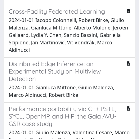
Cross-Facility Federated Learning
2024-01-01 Iacopo Colonnelli, Robert Birke, Giulio
Malenza, Gianluca Mittone, Alberto Mulone, Jeroen
Galjaard, Lydia Y. Chen, Sanzio Bassini, Gabriella
Scipione, Jan Martinovič, Vit Vondrák, Marco
Aldinucci
Distributed Edge Inference: an
Experimental Study on Multiview
Detection
2024-01-01 Gianluca Mittone, Giulio Malenza,
Marco Aldinucci, Robert Birke
Performance portability via C++ PSTL,
SYCL, OpenMP, and HIP: the Gaia AVU-
GSR case study
2024-01-01 Giulio Malenza, Valentina Cesare, Marco