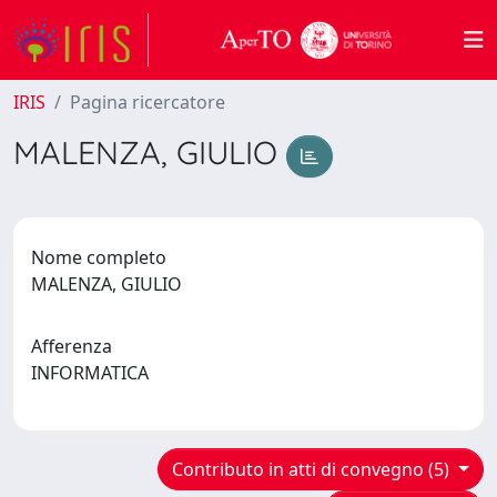
IRIS
Pagina ricercatore
MALENZA, GIULIO
Nome completo
MALENZA, GIULIO
Afferenza
INFORMATICA
Contributo in atti di convegno (5)