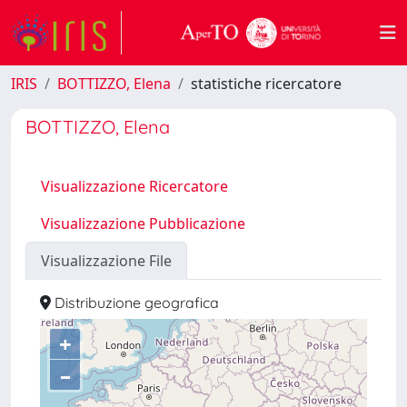
IRIS
BOTTIZZO, Elena
statistiche ricercatore
BOTTIZZO, Elena
Visualizzazione Ricercatore
Visualizzazione Pubblicazione
Visualizzazione File
Distribuzione geografica
+
–