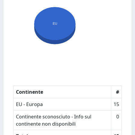
EU
Continente
#
EU - Europa
15
Continente sconosciuto - Info sul
0
continente non disponibili