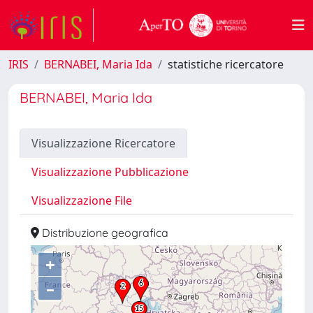
IRIS
BERNABEI, Maria Ida
statistiche ricercatore
BERNABEI, Maria Ida
Visualizzazione Ricercatore
Visualizzazione Pubblicazione
Visualizzazione File
Distribuzione geografica
+
–