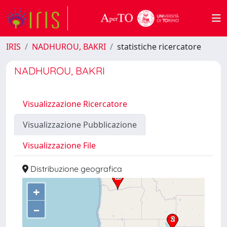
IRIS
NADHUROU, BAKRI
statistiche ricercatore
NADHUROU, BAKRI
Visualizzazione Ricercatore
Visualizzazione Pubblicazione
Visualizzazione File
Distribuzione geografica
+
–