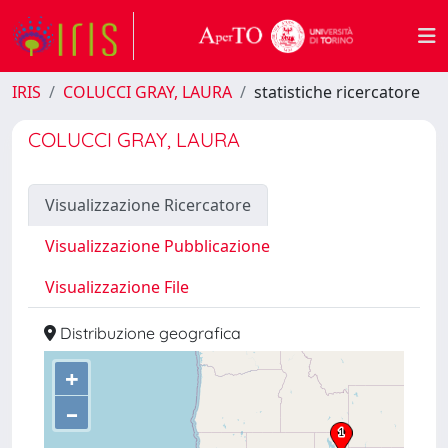
IRIS
COLUCCI GRAY, LAURA
statistiche ricercatore
COLUCCI GRAY, LAURA
Visualizzazione Ricercatore
Visualizzazione Pubblicazione
Visualizzazione File
Distribuzione geografica
+
–