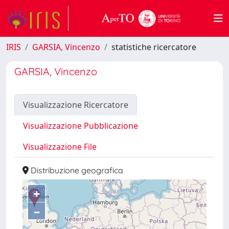
IRIS
GARSIA, Vincenzo
statistiche ricercatore
GARSIA, Vincenzo
Visualizzazione Ricercatore
Visualizzazione Pubblicazione
Visualizzazione File
Distribuzione geografica
+
–