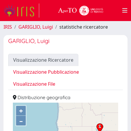
IRIS
GARIGLIO, Luigi
statistiche ricercatore
GARIGLIO, Luigi
Visualizzazione Ricercatore
Visualizzazione Pubblicazione
Visualizzazione File
Distribuzione geografica
+
–