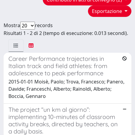
Esportazione
Mostra
records
Risultati 1 - 2 di 2 (tempo di esecuzione: 0.013 secondi).
Career Performance trajectories in
Italian track and field athletes: from
adolescence to peak performance
2015-01-01 Moisè, Paolo; Trova, Francesco; Panero,
Davide; Franceschi, Alberto; Rainoldi, Alberto;
Boccia, Gennaro
The project “un km al giorno”:
implementing 10-minutes of classroom
activity breaks, directed by teachers, on
a daily basis.