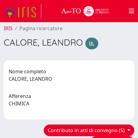
IRIS
Pagina ricercatore
CALORE, LEANDRO
Nome completo
CALORE, LEANDRO
Afferenza
CHIMICA
Contributo in atti di convegno (5)