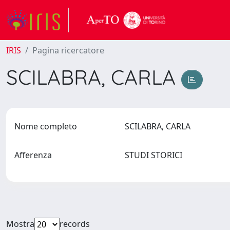
IRIS
Pagina ricercatore
SCILABRA, CARLA
Nome completo
SCILABRA, CARLA
Afferenza
STUDI STORICI
Mostra
records