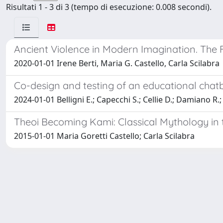
Risultati 1 - 3 di 3 (tempo di esecuzione: 0.008 secondi).
Ancient Violence in Modern Imagination. The 
2020-01-01 Irene Berti, Maria G. Castello, Carla Scilabra
Co-design and testing of an educational chatbo
2024-01-01 Belligni E.; Capecchi S.; Cellie D.; Damiano R.;
Theoi Becoming Kami: Classical Mythology in
2015-01-01 Maria Goretti Castello; Carla Scilabra