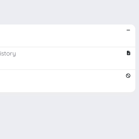
istory