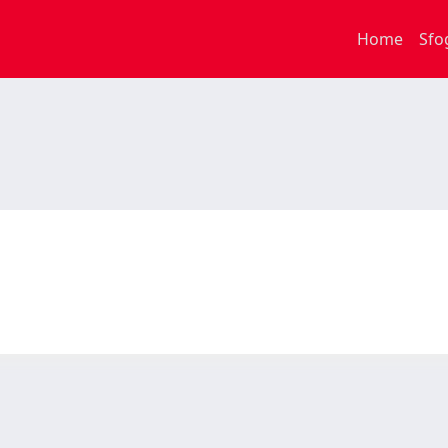
Home
Sfo