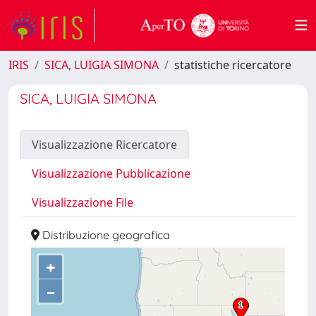
IRIS
SICA, LUIGIA SIMONA
statistiche ricercatore
SICA, LUIGIA SIMONA
Visualizzazione Ricercatore
Visualizzazione Pubblicazione
Visualizzazione File
Distribuzione geografica
+
–