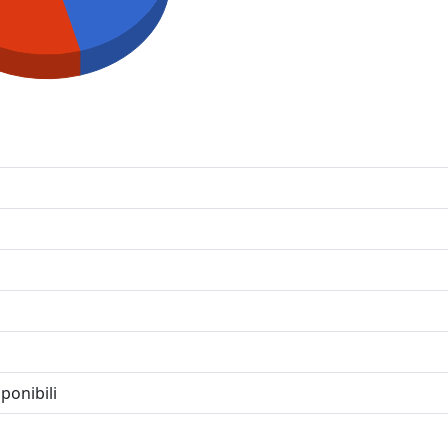
ponibili