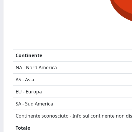
Continente
NA - Nord America
AS - Asia
EU - Europa
SA - Sud America
Continente sconosciuto - Info sul continente non dis
Totale