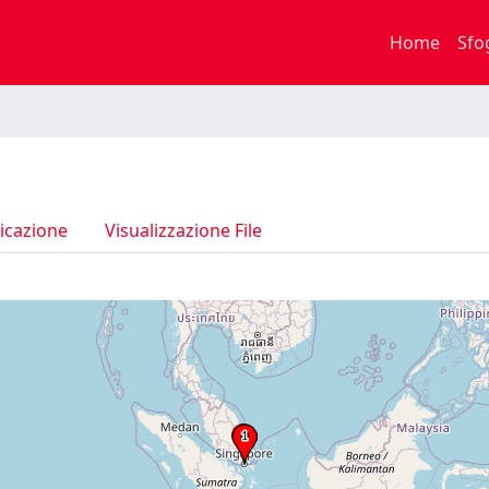
Home
Sfo
icazione
Visualizzazione File