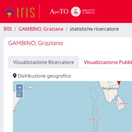
IRIS
GAMBINO, Graziana
statistiche ricercatore
GAMBINO, Graziana
Visualizzazione Ricercatore
Visualizzazione Pubbl
Distribuzione geografica
+
–