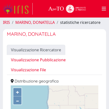
IRIS
MARINO, DONATELLA
statistiche ricercatore
MARINO, DONATELLA
Visualizzazione Ricercatore
Visualizzazione Pubblicazione
Visualizzazione File
Distribuzione geografica
+
–