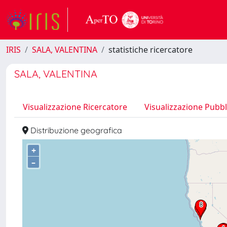
IRIS
SALA, VALENTINA
statistiche ricercatore
SALA, VALENTINA
Visualizzazione Ricercatore
Visualizzazione Pubbl
Distribuzione geografica
+
–