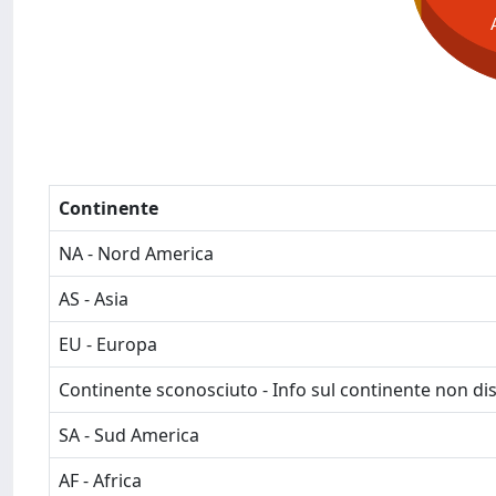
Continente
NA - Nord America
AS - Asia
EU - Europa
Continente sconosciuto - Info sul continente non dis
SA - Sud America
AF - Africa