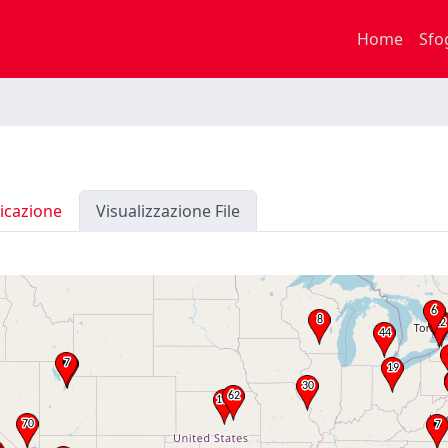
Home
Sfo
icazione
Visualizzazione File