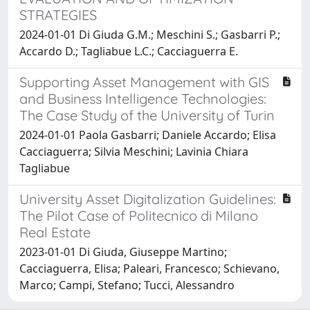
STRATEGIES
2024-01-01 Di Giuda G.M.; Meschini S.; Gasbarri P.;
Accardo D.; Tagliabue L.C.; Cacciaguerra E.
Supporting Asset Management with GIS
and Business Intelligence Technologies:
The Case Study of the University of Turin
2024-01-01 Paola Gasbarri; Daniele Accardo; Elisa
Cacciaguerra; Silvia Meschini; Lavinia Chiara
Tagliabue
University Asset Digitalization Guidelines:
The Pilot Case of Politecnico di Milano
Real Estate
2023-01-01 Di Giuda, Giuseppe Martino;
Cacciaguerra, Elisa; Paleari, Francesco; Schievano,
Marco; Campi, Stefano; Tucci, Alessandro