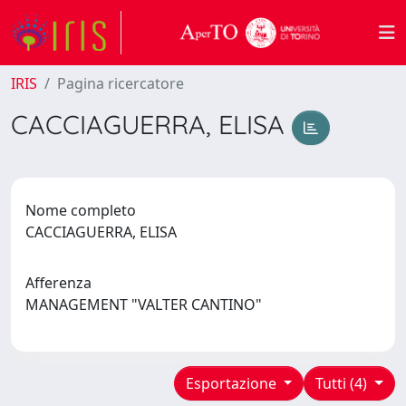
IRIS
Pagina ricercatore
CACCIAGUERRA, ELISA
Nome completo
CACCIAGUERRA, ELISA
Afferenza
MANAGEMENT "VALTER CANTINO"
Esportazione
Tutti (4)