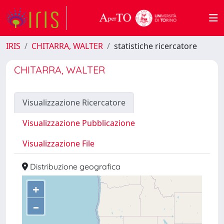
IRIS
CHITARRA, WALTER
statistiche ricercatore
CHITARRA, WALTER
Visualizzazione Ricercatore
Visualizzazione Pubblicazione
Visualizzazione File
Distribuzione geografica
+
–