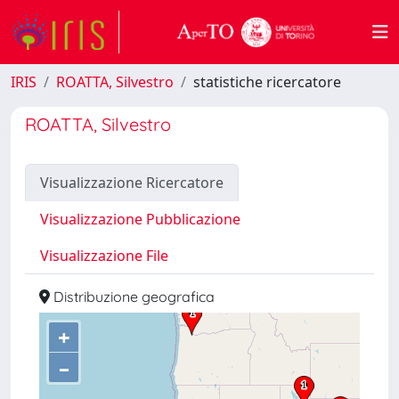
IRIS
ROATTA, Silvestro
statistiche ricercatore
ROATTA, Silvestro
Visualizzazione Ricercatore
Visualizzazione Pubblicazione
Visualizzazione File
Distribuzione geografica
+
–