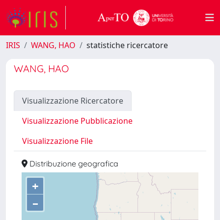
IRIS
WANG, HAO
statistiche ricercatore
WANG, HAO
Visualizzazione Ricercatore
Visualizzazione Pubblicazione
Visualizzazione File
Distribuzione geografica
+
–