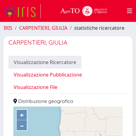
IRIS
CARPENTIERI, GIULIA
statistiche ricercatore
CARPENTIERI, GIULIA
Visualizzazione Ricercatore
Visualizzazione Pubblicazione
Visualizzazione File
Distribuzione geografica
+
–