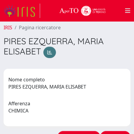
IRIS
Pagina ricercatore
PIRES EZQUERRA, MARIA
ELISABET
Nome completo
PIRES EZQUERRA, MARIA ELISABET
Afferenza
CHIMICA