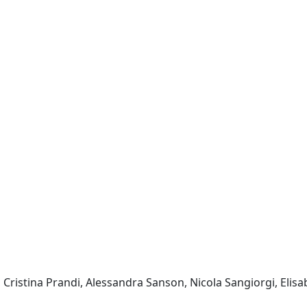
 Cristina Prandi, Alessandra Sanson, Nicola Sangiorgi, Elisab