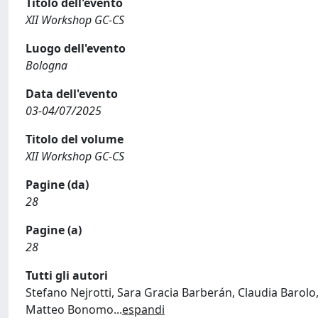
Titolo dell'evento
XII Workshop GC-CS
Luogo dell'evento
Bologna
Data dell'evento
03-04/07/2025
Titolo del volume
XII Workshop GC-CS
Pagine (da)
28
Pagine (a)
28
Tutti gli autori
Stefano Nejrotti, Sara Gracia Barberán, Claudia Barolo,
Matteo Bonomo
...
espandi