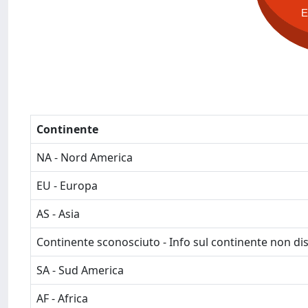
Continente
NA - Nord America
EU - Europa
AS - Asia
Continente sconosciuto - Info sul continente non dis
SA - Sud America
AF - Africa