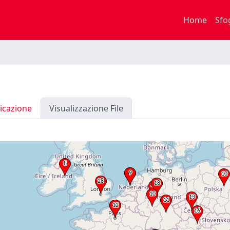
Home
Sfo
icazione
Visualizzazione File