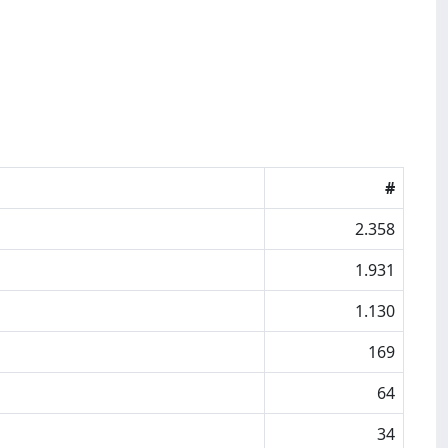
#
2.358
1.931
1.130
169
64
34