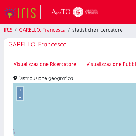
IRIS
GARELLO, Francesca
statistiche ricercatore
GARELLO, Francesca
Visualizzazione Ricercatore
Visualizzazione Pubbl
Distribuzione geografica
+
–