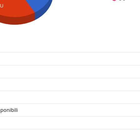
EU
ponibili