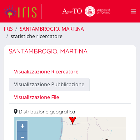
IRIS
SANTAMBROGIO, MARTINA
statistiche ricercatore
SANTAMBROGIO, MARTINA
Visualizzazione Ricercatore
Visualizzazione Pubblicazione
Visualizzazione File
Distribuzione geografica
+
–