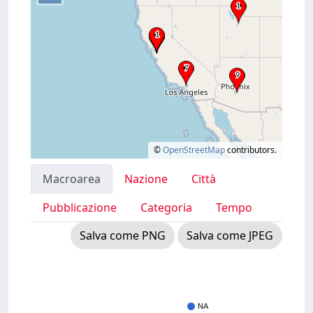
©
OpenStreetMap
contributors.
Macroarea
Nazione
Città
Pubblicazione
Categoria
Tempo
Salva come PNG
Salva come JPEG
NA