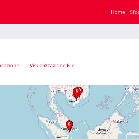
Home
Sfo
icazione
Visualizzazione File