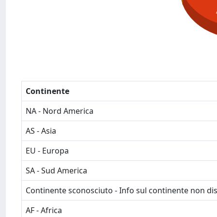
Continente
NA - Nord America
AS - Asia
EU - Europa
SA - Sud America
Continente sconosciuto - Info sul continente non dis
AF - Africa