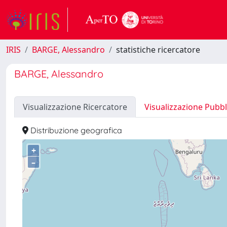
IRIS
BARGE, Alessandro
statistiche ricercatore
BARGE, Alessandro
Visualizzazione Ricercatore
Visualizzazione Pubbl
Distribuzione geografica
+
–