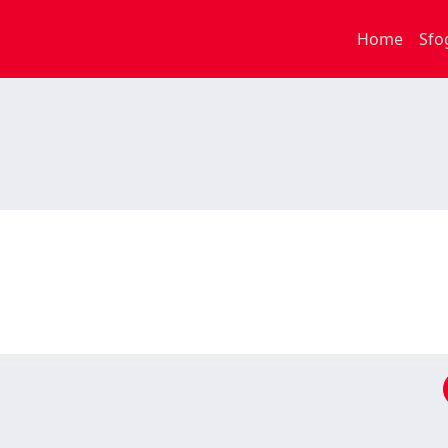
Home
Sfo