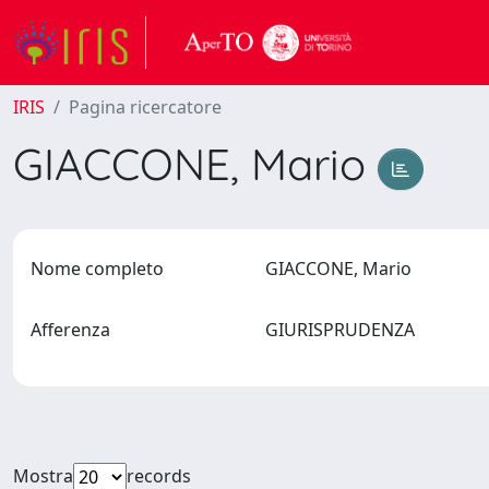
IRIS
Pagina ricercatore
GIACCONE, Mario
Nome completo
GIACCONE, Mario
Afferenza
GIURISPRUDENZA
Mostra
records