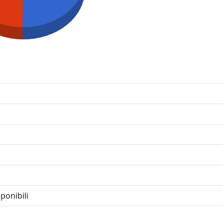
ponibili