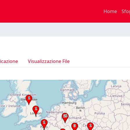
Home
Sfo
icazione
Visualizzazione File