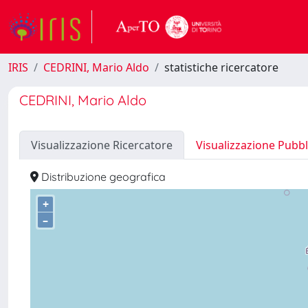
IRIS
CEDRINI, Mario Aldo
statistiche ricercatore
CEDRINI, Mario Aldo
Visualizzazione Ricercatore
Visualizzazione Pubbl
Distribuzione geografica
+
–