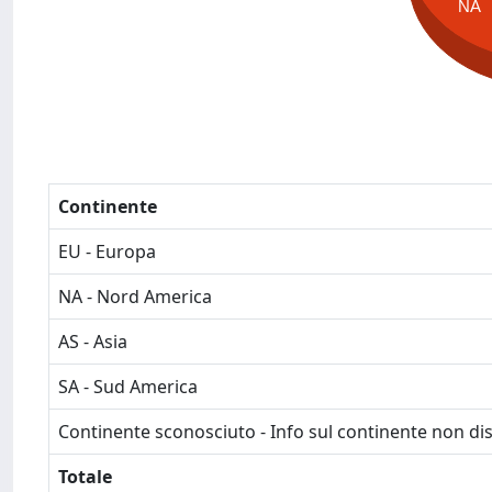
NA
Continente
EU - Europa
NA - Nord America
AS - Asia
SA - Sud America
Continente sconosciuto - Info sul continente non dis
Totale