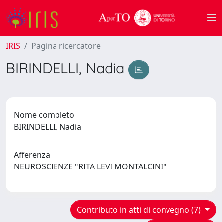
IRIS
Pagina ricercatore
BIRINDELLI, Nadia
Nome completo
BIRINDELLI, Nadia
Afferenza
NEUROSCIENZE "RITA LEVI MONTALCINI"
Contributo in atti di convegno (7)