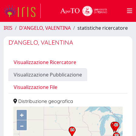
IRIS
D'ANGELO, VALENTINA
statistiche ricercatore
D'ANGELO, VALENTINA
Visualizzazione Ricercatore
Visualizzazione Pubblicazione
Visualizzazione File
Distribuzione geografica
+
–