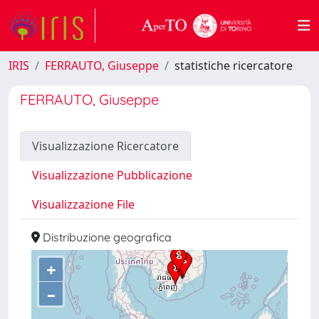
IRIS
FERRAUTO, Giuseppe
statistiche ricercatore
FERRAUTO, Giuseppe
Visualizzazione Ricercatore
Visualizzazione Pubblicazione
Visualizzazione File
Distribuzione geografica
+
–