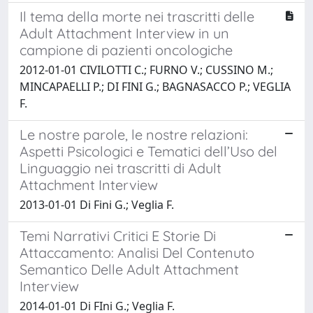
Il tema della morte nei trascritti delle
Adult Attachment Interview in un
campione di pazienti oncologiche
2012-01-01 CIVILOTTI C.; FURNO V.; CUSSINO M.;
MINCAPAELLI P.; DI FINI G.; BAGNASACCO P.; VEGLIA
F.
Le nostre parole, le nostre relazioni:
Aspetti Psicologici e Tematici dell’Uso del
Linguaggio nei trascritti di Adult
Attachment Interview
2013-01-01 Di Fini G.; Veglia F.
Temi Narrativi Critici E Storie Di
Attaccamento: Analisi Del Contenuto
Semantico Delle Adult Attachment
Interview
2014-01-01 Di FIni G.; Veglia F.