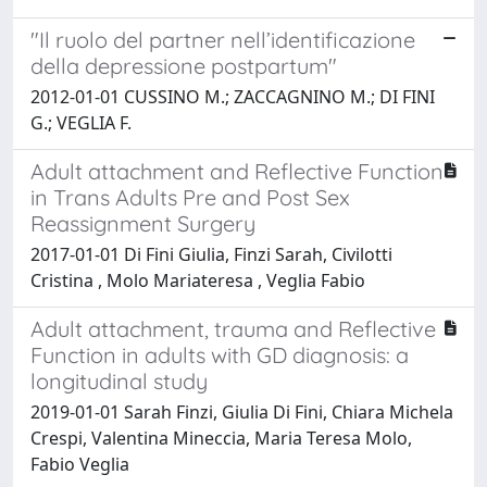
"Il ruolo del partner nell’identificazione
della depressione postpartum"
2012-01-01 CUSSINO M.; ZACCAGNINO M.; DI FINI
G.; VEGLIA F.
Adult attachment and Reflective Function
in Trans Adults Pre and Post Sex
Reassignment Surgery
2017-01-01 Di Fini Giulia, Finzi Sarah, Civilotti
Cristina , Molo Mariateresa , Veglia Fabio
Adult attachment, trauma and Reflective
Function in adults with GD diagnosis: a
longitudinal study
2019-01-01 Sarah Finzi, Giulia Di Fini, Chiara Michela
Crespi, Valentina Mineccia, Maria Teresa Molo,
Fabio Veglia