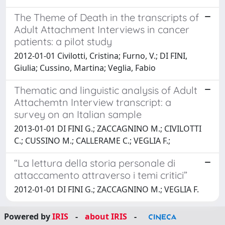
The Theme of Death in the transcripts of
Adult Attachment Interviews in cancer
patients: a pilot study
2012-01-01 Civilotti, Cristina; Furno, V.; DI FINI,
Giulia; Cussino, Martina; Veglia, Fabio
Thematic and linguistic analysis of Adult
Attachemtn Interview transcript: a
survey on an Italian sample
2013-01-01 DI FINI G.; ZACCAGNINO M.; CIVILOTTI
C.; CUSSINO M.; CALLERAME C.; VEGLIA F.;
“La lettura della storia personale di
attaccamento attraverso i temi critici”
2012-01-01 DI FINI G.; ZACCAGNINO M.; VEGLIA F.
Powered by
IRIS
-
about IRIS
-