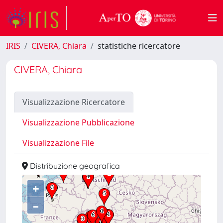
IRIS
CIVERA, Chiara
statistiche ricercatore
CIVERA, Chiara
Visualizzazione Ricercatore
Visualizzazione Pubblicazione
Visualizzazione File
Distribuzione geografica
+
–