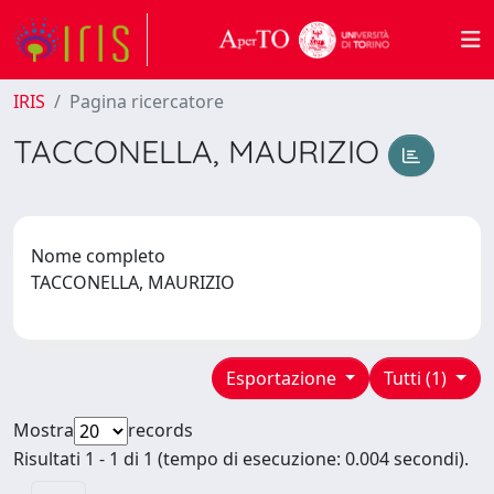
IRIS
Pagina ricercatore
TACCONELLA, MAURIZIO
Nome completo
TACCONELLA, MAURIZIO
Esportazione
Tutti (1)
Mostra
records
Risultati 1 - 1 di 1 (tempo di esecuzione: 0.004 secondi).