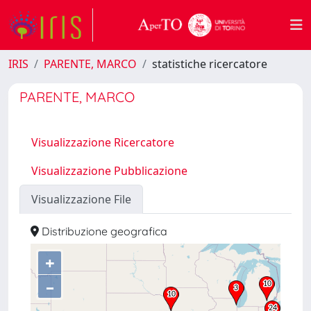
IRIS
PARENTE, MARCO
statistiche ricercatore
PARENTE, MARCO
Visualizzazione Ricercatore
Visualizzazione Pubblicazione
Visualizzazione File
Distribuzione geografica
+
–