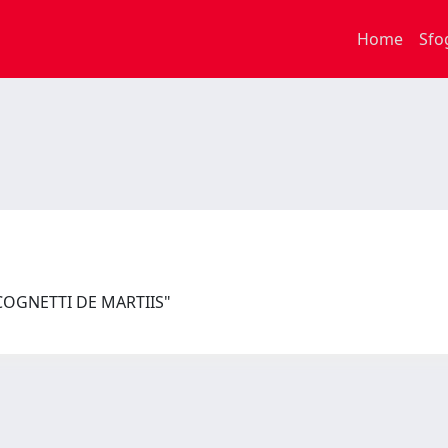
Home
Sfo
"COGNETTI DE MARTIIS"