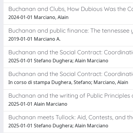
Buchanan and Clubs, How Dubious Was the C
2024-01-01 Marciano, Alain
Buchanan and public finance: The tennessee 
2019-01-01 Marciano A.
Buchanan and the Social Contract: Coordinati
2025-01-01 Stefano Dughera; Alain Marciano
Buchanan and the Social Contract: Coordinati
In corso di stampa Dughera, Stefano; Marciano, Alain
Buchanan and the writing of Public Principles 
2025-01-01 Alain Marciano
Buchanan meets Tullock: Aid, Contests, and t
2025-01-01 Stefano Dughera; Alain Marciano