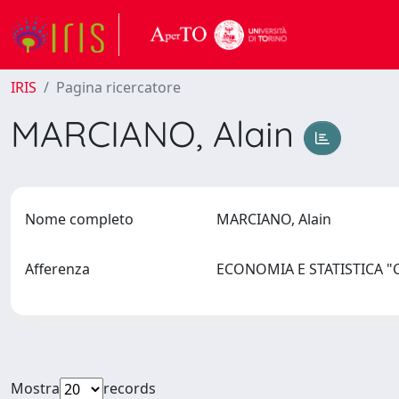
IRIS
Pagina ricercatore
MARCIANO, Alain
Nome completo
MARCIANO, Alain
Afferenza
ECONOMIA E STATISTICA 
Mostra
records