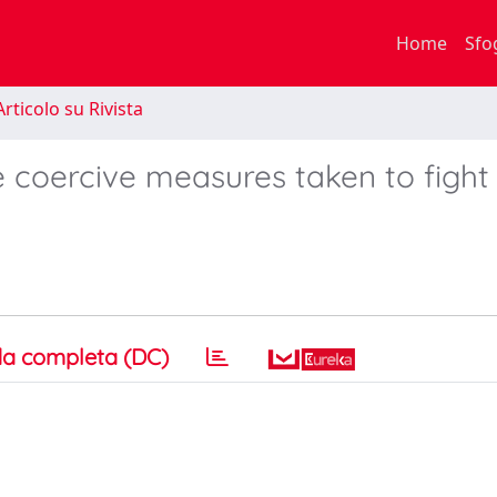
Home
Sfo
rticolo su Rivista
 coercive measures taken to fight
a completa (DC)