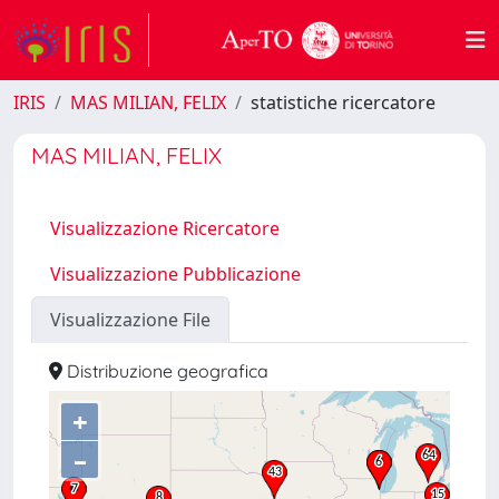
IRIS
MAS MILIAN, FELIX
statistiche ricercatore
MAS MILIAN, FELIX
Visualizzazione Ricercatore
Visualizzazione Pubblicazione
Visualizzazione File
Distribuzione geografica
+
–