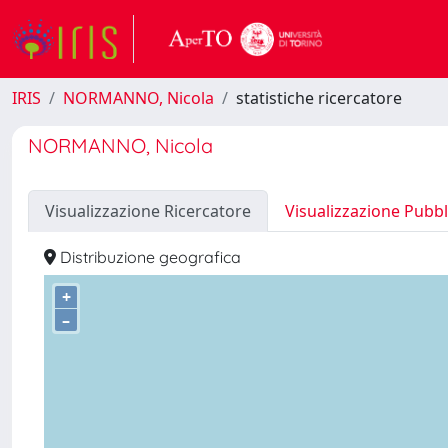
IRIS
NORMANNO, Nicola
statistiche ricercatore
NORMANNO, Nicola
Visualizzazione Ricercatore
Visualizzazione Pubbl
Distribuzione geografica
+
–