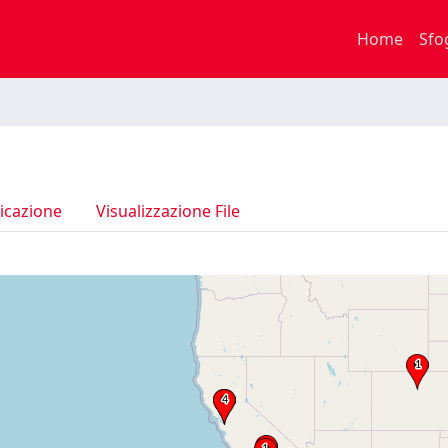
Home
Sfo
icazione
Visualizzazione File