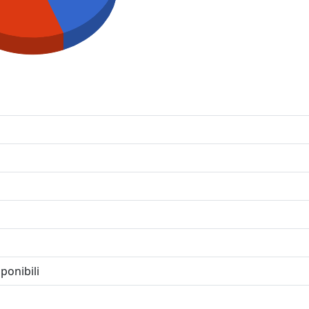
ponibili