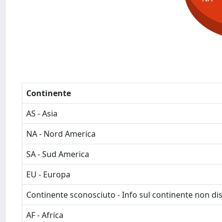
Continente
AS - Asia
NA - Nord America
SA - Sud America
EU - Europa
Continente sconosciuto - Info sul continente non dis
AF - Africa