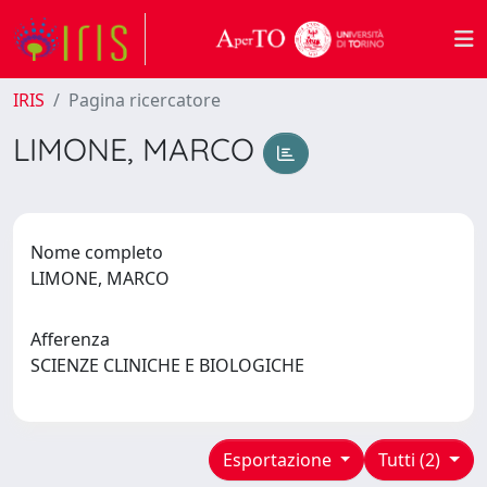
IRIS
Pagina ricercatore
LIMONE, MARCO
Nome completo
LIMONE, MARCO
Afferenza
SCIENZE CLINICHE E BIOLOGICHE
Esportazione
Tutti (2)