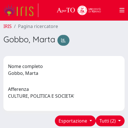
IRIS
Pagina ricercatore
Gobbo, Marta
Nome completo
Gobbo, Marta
Afferenza
CULTURE, POLITICA E SOCIETA'
Esportazione
Tutti (2)