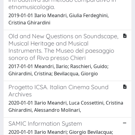
etnomusicologia.
2019-01-01 Ilario Meandri, Giulia Ferdeghini,
Cristina Ghirardini
Old and New Questions on Soundscape,
Musical Heritage and Musical
Instruments. The Museo del paesaggio
sonoro of Riva presso Chieri
2017-01-01 Meandri, Ilario; Raschieri, Guido;
Ghirardini, Cristina; Bevilacqua, Giorgio
Progetto ICSA. Italian Cinema Sound
Archives
2020-01-01 Ilario Meandri, Luca Cossettini, Cristina
Ghirardini, Alessandro Molinari,
SAMIC Information System
2020-01-01 Ilario Meandri; Giorgio Bevilacqua;