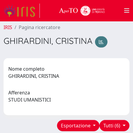
IRIS
Pagina ricercatore
GHIRARDINI, CRISTINA
Nome completo
GHIRARDINI, CRISTINA
Afferenza
STUDI UMANISTICI
Esportazione
Tutti (6)