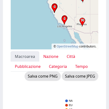
©
OpenStreetMap
contributors.
Macroarea
Nazione
Città
Pubblicazione
Categoria
Tempo
Salva come PNG
Salva come JPEG
NA
EU