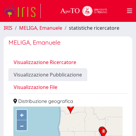
IRIS
MELIGA, Emanuele
statistiche ricercatore
MELIGA, Emanuele
Visualizzazione Ricercatore
Visualizzazione Pubblicazione
Visualizzazione File
Distribuzione geografica
+
–