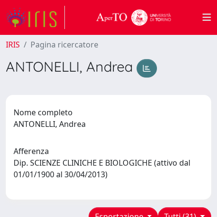
IRIS
Pagina ricercatore
ANTONELLI, Andrea
Nome completo
ANTONELLI, Andrea
Afferenza
Dip. SCIENZE CLINICHE E BIOLOGICHE (attivo dal
01/01/1900 al 30/04/2013)
Esportazione
Tutti (31)