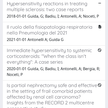
Hypersensitivity reactions in treating
multiple sclerosis: two case reports
2018-01-01 Guida, G; Badiu, I; Antonelli, A; Noceti, P
Il ruolo della fisiopatologia respiratoria
nella Pneumologia del 2021
2021-01-01 Antonelli A; Guida G
Immediate hypersensitivity to systemic
corticosteroids: "When the class isn't
everything": A case series
2020-01-01 Guida, G; Badiu, I; Antonelli, A; Bergia, R;
Noceti, P
Is partial nephrectomy safe and effective
in the setting of frail comorbid patients
affected by renal cell carcinoma?
Insights from the RECORD 2 multicentre