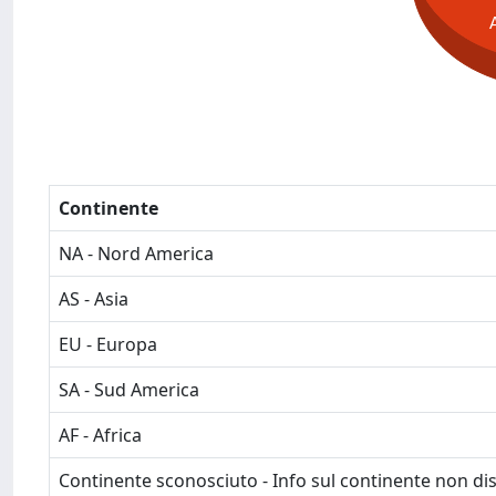
Continente
NA - Nord America
AS - Asia
EU - Europa
SA - Sud America
AF - Africa
Continente sconosciuto - Info sul continente non dis