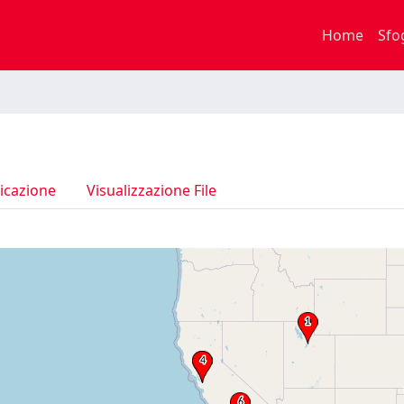
Home
Sfo
icazione
Visualizzazione File