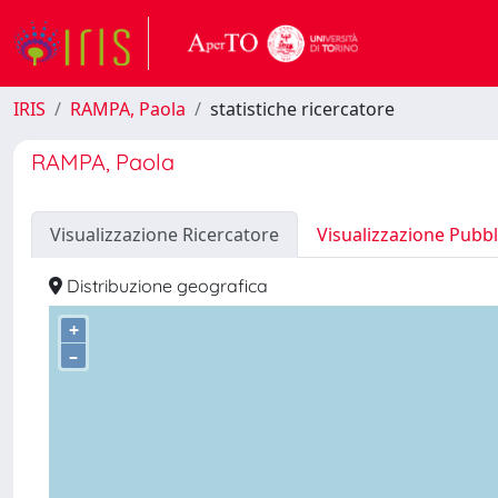
IRIS
RAMPA, Paola
statistiche ricercatore
RAMPA, Paola
Visualizzazione Ricercatore
Visualizzazione Pubbl
Distribuzione geografica
+
–