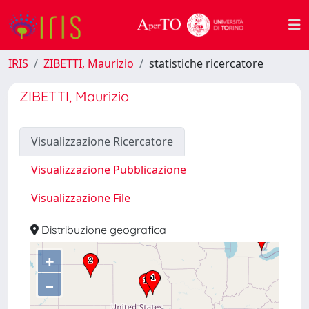
IRIS
ZIBETTI, Maurizio
statistiche ricercatore
ZIBETTI, Maurizio
Visualizzazione Ricercatore
Visualizzazione Pubblicazione
Visualizzazione File
Distribuzione geografica
+
–