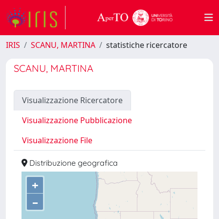
IRIS
SCANU, MARTINA
statistiche ricercatore
SCANU, MARTINA
Visualizzazione Ricercatore
Visualizzazione Pubblicazione
Visualizzazione File
Distribuzione geografica
+
–