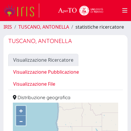
IRIS
TUSCANO, ANTONELLA
statistiche ricercatore
TUSCANO, ANTONELLA
Visualizzazione Ricercatore
Visualizzazione Pubblicazione
Visualizzazione File
Distribuzione geografica
+
–